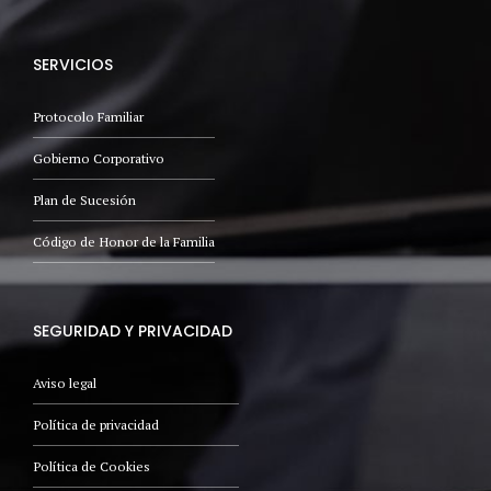
SERVICIOS
Protocolo Familiar
Gobierno Corporativo
Plan de Sucesión
Código de Honor de la Familia
SEGURIDAD Y PRIVACIDAD
Aviso legal
Política de privacidad
Política de Cookies