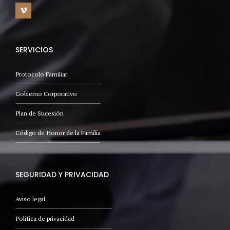
SERVICIOS
Protocolo Familiar
Gobierno Corporativo
Plan de Sucesión
Código de Honor de la Familia
SEGURIDAD Y PRIVACIDAD
Aviso legal
Política de privacidad