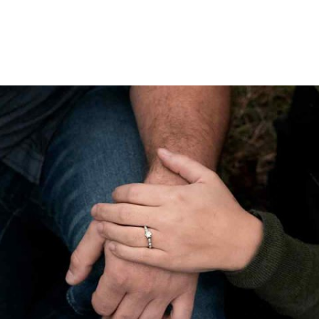
INICIO
NOSOTROS