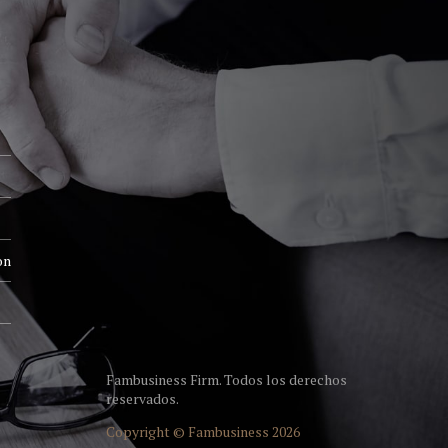
on
Fambusiness Firm. Todos los derechos
reservados.
Copyright © Fambusiness 2026