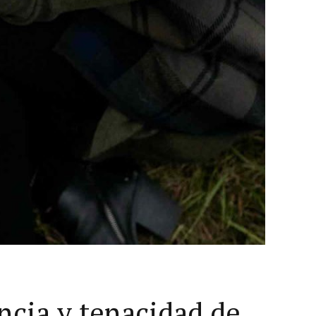
ncia y tenacidad de