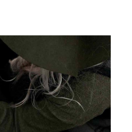
SERVICIOS
BLOG
CONTACTO