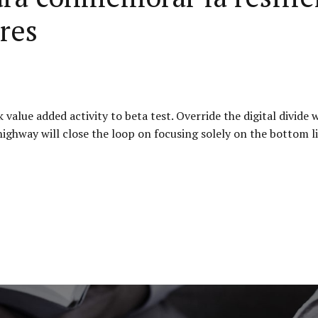
res
k value added activity to beta test. Override the digital divid
ghway will close the loop on focusing solely on the bottom